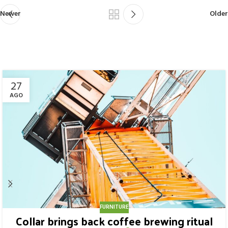
Newer
Older
Related Posts
27
AGO
FURNITURE
Collar brings back coffee brewing ritual