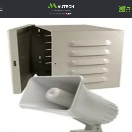
Skip to navigation
Skip to main content