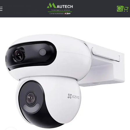
Skip to navigation
Skip to main content