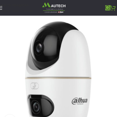
Skip to navigation
Skip to main content